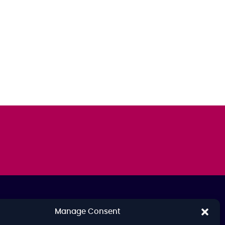
Manage Consent
BER UNS