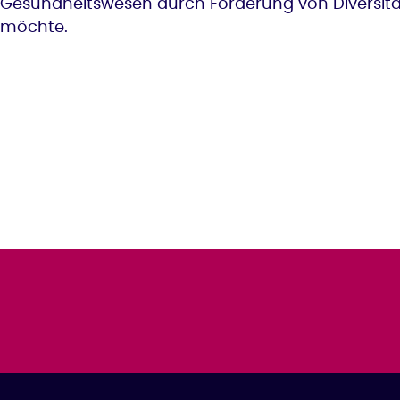
Gesundheitswesen durch Förderung von Diversität
möchte.