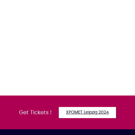
Get Tickets !
XPOMET Leipzig 2024