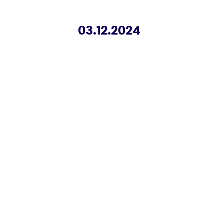
03.12.2024