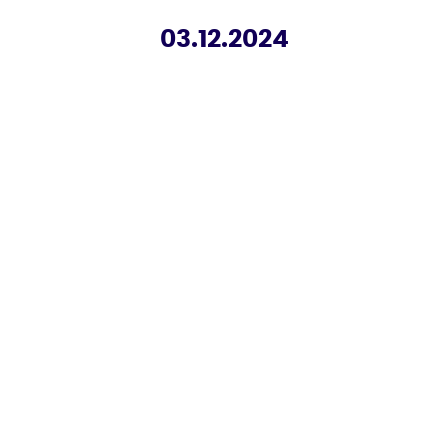
03.12.2024