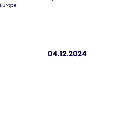
Europe.
04.12.2024