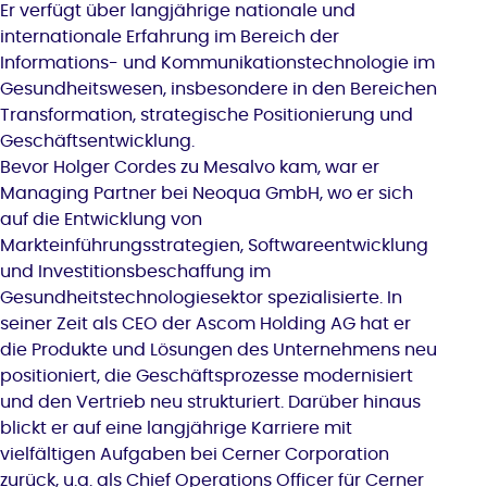
Er verfügt über langjährige nationale und
internationale Erfahrung im Bereich der
Informations- und Kommunikationstechnologie im
Gesundheitswesen, insbesondere in den Bereichen
Transformation, strategische Positionierung und
Geschäftsentwicklung.
Bevor Holger Cordes zu Mesalvo kam, war er
Managing Partner bei Neoqua GmbH, wo er sich
auf die Entwicklung von
Markteinführungsstrategien, Softwareentwicklung
und Investitionsbeschaffung im
Gesundheitstechnologiesektor spezialisierte. In
seiner Zeit als CEO der Ascom Holding AG hat er
die Produkte und Lösungen des Unternehmens neu
positioniert, die Geschäftsprozesse modernisiert
und den Vertrieb neu strukturiert. Darüber hinaus
blickt er auf eine langjährige Karriere mit
vielfältigen Aufgaben bei Cerner Corporation
zurück, u.a. als Chief Operations Officer für Cerner