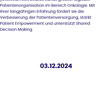
Patientenorganisation im Bereich Onkologie. Mit
ihrer langjährigen Erfahrung fördert sie die
Verbesserung der Patientenversorgung, stärkt
Patient Empowerment und unterstützt Shared
Decision Making.
03.12.2024