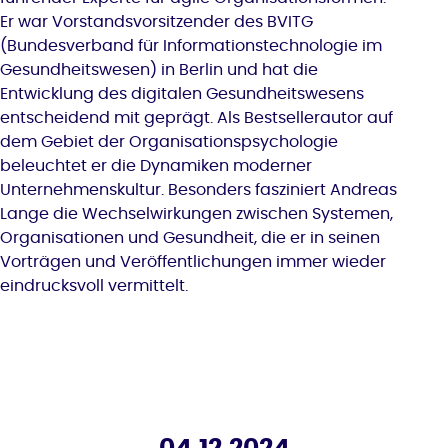
Er war Vorstandsvorsitzender des BVITG
(Bundesverband für Informationstechnologie im
Gesundheitswesen) in Berlin und hat die
Entwicklung des digitalen Gesundheitswesens
entscheidend mit geprägt. Als Bestsellerautor auf
dem Gebiet der Organisationspsychologie
beleuchtet er die Dynamiken moderner
Unternehmenskultur. Besonders fasziniert Andreas
Lange die Wechselwirkungen zwischen Systemen,
Organisationen und Gesundheit, die er in seinen
Vorträgen und Veröffentlichungen immer wieder
eindrucksvoll vermittelt.