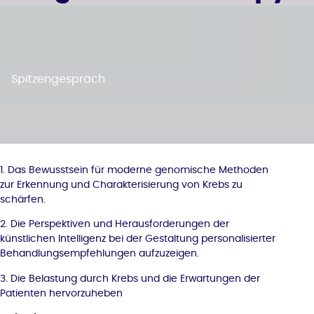
Spitzengespräch
1. Das Bewusstsein für moderne genomische Methoden
zur Erkennung und Charakterisierung von Krebs zu
schärfen.
2. Die Perspektiven und Herausforderungen der
künstlichen Intelligenz bei der Gestaltung personalisierter
Behandlungsempfehlungen aufzuzeigen.
3. Die Belastung durch Krebs und die Erwartungen der
Patienten hervorzuheben