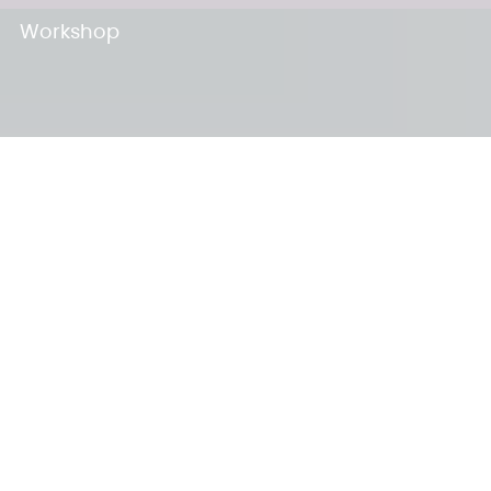
Workshop