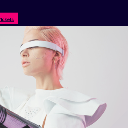
Tickets