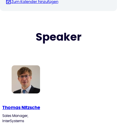
Zum Kalender hinzufügen
Speaker
Thomas Nitzsche
Sales Manager,
InterSystems