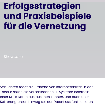
Erfolgsstrategien
und Praxisbeispiele
für die Vernetzung
Showcase
Seit Jahren redet die Branche von Interoperabilität. In der
Theorie sollen die verschiedenen IT-Systeme innerhalb
einer Klinik Daten austauschen können, und auch über
Sektorengrenzen hinweg soll der Datenfluss funktionieren.