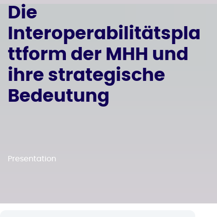
Die
Interoperabilitätspla
ttform der MHH und
ihre strategische
Bedeutung
Presentation