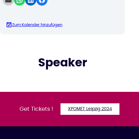
Zum Kalender hinzufügen
Speaker
Get Tickets !
XPOMET Leipzig 2024